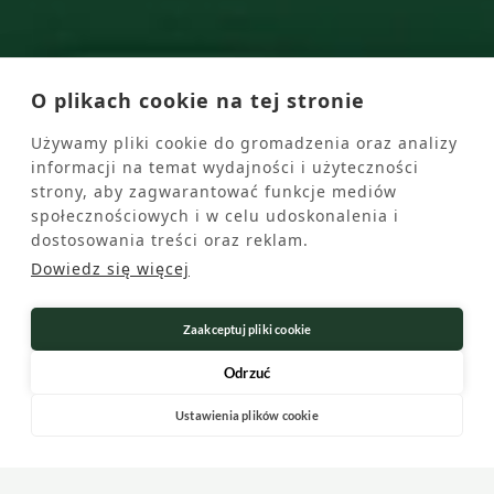
O plikach cookie na tej stronie
Używamy pliki cookie do gromadzenia oraz analizy
informacji na temat wydajności i użyteczności
strony, aby zagwarantować funkcje mediów
społecznościowych i w celu udoskonalenia i
dostosowania treści oraz reklam.
Dowiedz się więcej
Zaakceptuj pliki cookie
Odrzuć
Ustawienia plików cookie