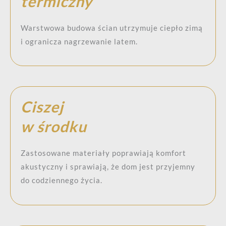
termiczny
Warstwowa budowa ścian utrzymuje ciepło zimą
i ogranicza nagrzewanie latem.
Ciszej
w środku
Zastosowane materiały poprawiają komfort
akustyczny i sprawiają, że dom jest przyjemny
do codziennego życia.