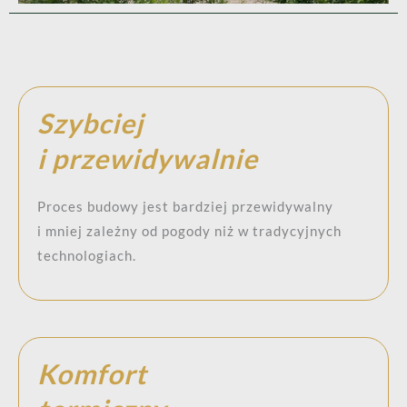
Szybciej
i przewidywalnie
Proces budowy jest bardziej przewidywalny
i mniej zależny od pogody niż w tradycyjnych
technologiach.
Komfort