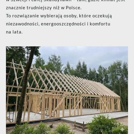
znacznie trudniejszy niż w Polsce.
To rozwiązanie wybierają osoby, które oczekują
niezawodności, energooszczędności i komfortu
na lata.