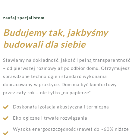
zaufaj specjalistom
Budujemy tak, jakbyśmy
budowali dla siebie
Stawiamy na dokładność, jakość i pełną transparentność
– od pierwszej rozmowy aż po odbiór domu. Otrzymujesz
sprawdzone technologie i standard wykonania
dopracowany w praktyce. Dom ma być komfortowy
przez cały rok – nie tylko „na papierze”.
Doskonała izolacja akustyczna i termiczna
Ekologiczne i trwałe rozwiązania
Wysoka energooszczędność (nawet do ~60% niższe