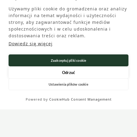
Używamy pliki cookie do gromadzenia oraz analizy
informacji na temat wydajności i użyteczności
strony, aby zagwarantować funkcje mediów
społecznościowych i w celu udoskonalenia i
dostosowania treści oraz reklam.
Dowiedz się więcej
Zaakceptuj pliki cookie
Odrzuć
Ustawienia plików cookie
Powered by
CookieHub Consent Management