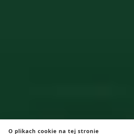
O plikach cookie na tej stronie