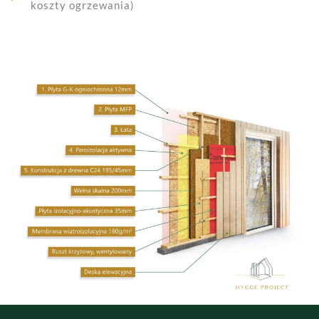
koszty ogrzewania)