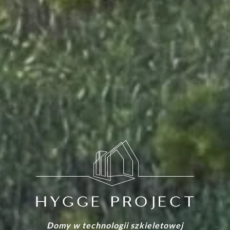
Domy w technologii szkieletowej